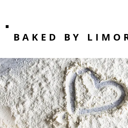
BAKED BY LIMO