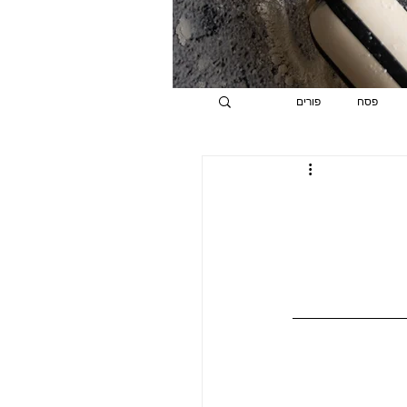
פסח
פורים