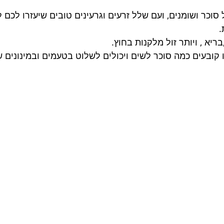
סוכר ושומנים, ועם שלל זרעים וגרעינים טובים שיעזרו לכם 
.
ריא , ויותר זול מלקנות בחוץ.
 קובעים כמה סוכר לשים ויכולים לשלוט בטעמים ובמינונים 