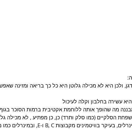
:
דגן, ולכן היא לא מכילה גלוטן היא כל כך בריאה ומזינה שאפ
יא עשירה בחלבון וקלה לעיכול
חת הסלקיים (כמו סלק ותרד) כן, כן מפתיע , לא מכילה גלוט
עשירה בוויטמינים ובמינרלים, בעיקר בוויטמינים מקבוצו