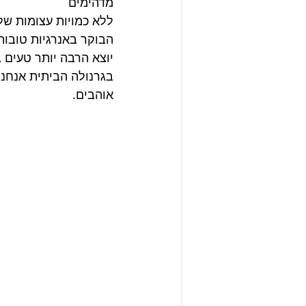
מדהימים
ללא כמויות עצומות של 
הבוקר באנרגיות טובות
יוצא הרבה יותר טעים ,ב
בגרנולה הביתית אנחנו
אוהבים.