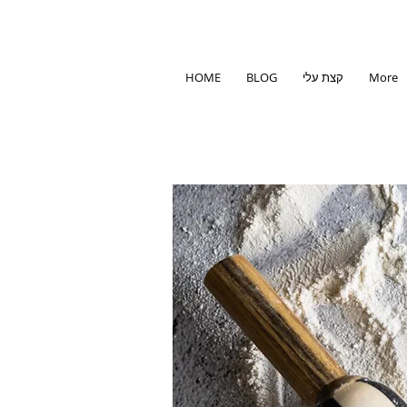
More
קצת עלי
BLOG
HOME