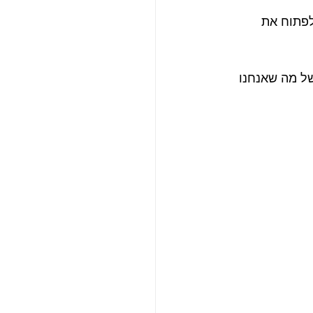
לפתוח את 
של מה שאנחנו 