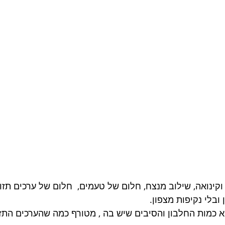
קינואה, שילוב מנצח, חלום של טעמים,  חלום של ערכים תזונ
ובלי נקיפות מצפון. 
א כמות החלבון והסיבים שיש בה , מטורף כמה שהערכים התזו