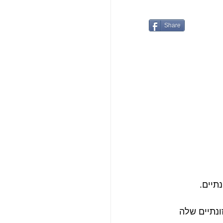
Share
תיים.
נתיים שלה 