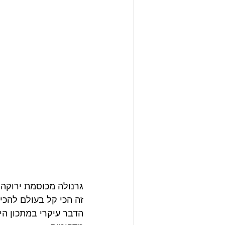
גרנולה מכוסמת ירוקה ו
זה הכי קל בעולם להכין 
הדבר עיקרי במתכון הי