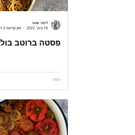
לימור שוער
16 בינו׳ 2022
זמן קריאה 2 דקות
פסטה ברוטב בולו