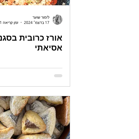
לימור שוער
17 בדצמ׳ 2024
זמן קריאה 1 דקות
אורז כרובית בסגנו
אסיאתי