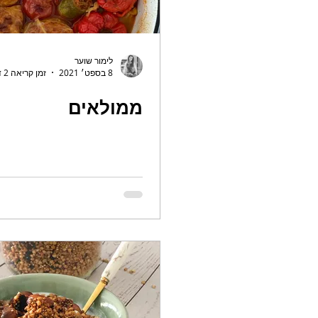
לימור שוער
8 בספט׳ 2021
זמן קריאה 2 דקות
ממולאים