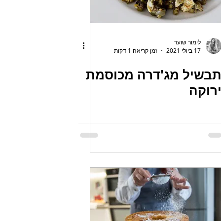
לימור שוער
17 ביולי 2021
זמן קריאה 1 דקות
בשיל מג'דרה מכוסמת
רוקה