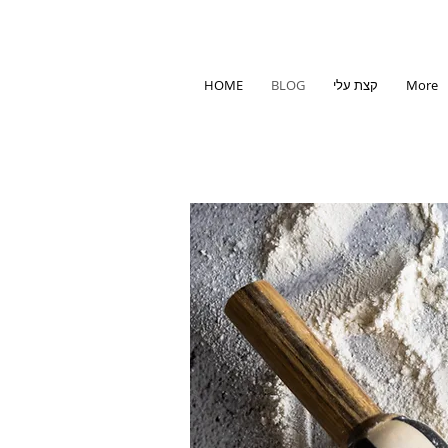
More
קצת עלי
BLOG
HOME