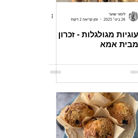
לימור שוער
26 בינו׳ 2025
זמן קריאה 2 דקות
וגיות מגולגלות - זכרון
בית אמא