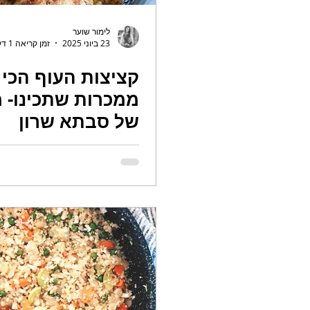
לימור שוער
23 ביוני 2025
זמן קריאה 1 דקות
קציצות העוף הכי
ממכרות שתכינו- מ
של סבתא שרון