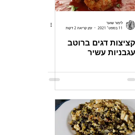
לימור שוער
11 בספט׳ 2021
זמן קריאה 2 דקות
ציצות דגים ברוטב
גבניות עשיר