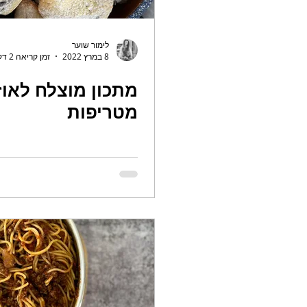
לימור שוער
8 במרץ 2022
זמן קריאה 2 דקות
מתכון מוצלח לאוז
מטריפות