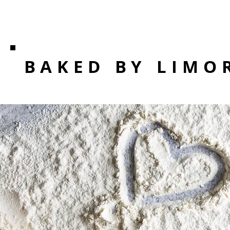
BAKED BY LIMO