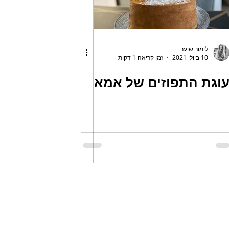
לימור שוער
10 ביולי 2021
זמן קריאה 1 דקות
וגת התפוזים של אמא