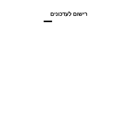
רישום לעדכונים