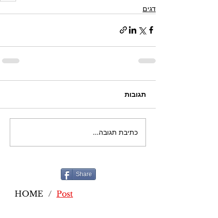
דגים
תגובות
כתיבת תגובה...
Share
HOME
/
Post