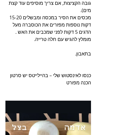
גובה הקציצות, אם צריך מוסיפים עוד קצת 
מים).
מכסים את הסיר במכסה ומבשלים 15-20 
דקות נוספות מפזרים את הכוסברה מעל 
הדגים 5 דקות לפני שמכבים את האש .
מומלץ להגיש עם חלה טרייה.
בתאבון.
כנסו לאינסטוש שלי – בהיילייטס יש סרטון 
הכנה מפורט